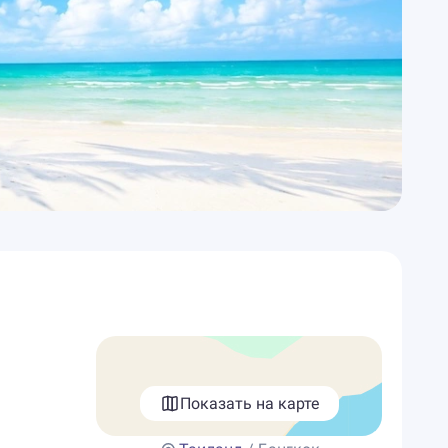
Показать на карте