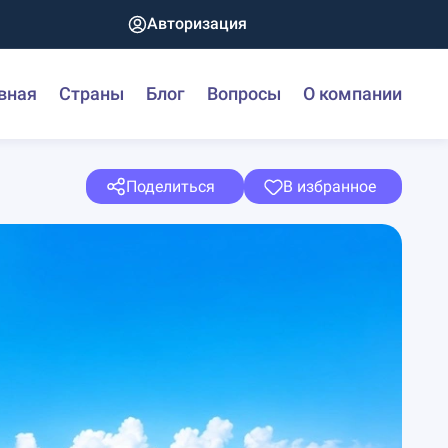
Авторизация
вная
Страны
Блог
Вопросы
О компании
Поделиться
В избранное