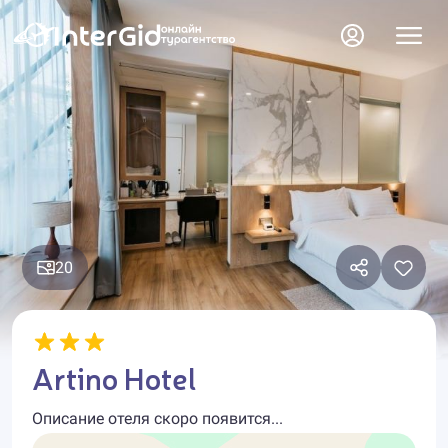
20
Artino Hotel
Описание отеля скоро появится...