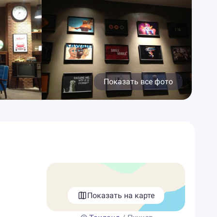
Показать все фото
Показать на карте