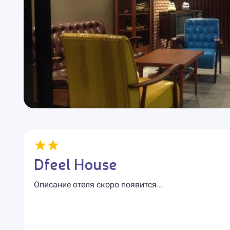
Dfeel House
Описание отеля скоро появится...