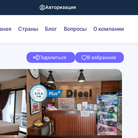
Авторизация
вная
Страны
Блог
Вопросы
О компании
Поделиться
В избранное