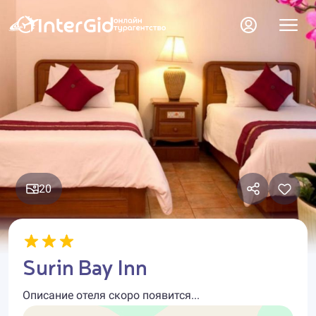
20
Surin Bay Inn
Описание отеля скоро появится...