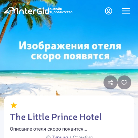
The Little Prince Hotel
Описание отеля скоро появится...
Турция
/ Стамбул