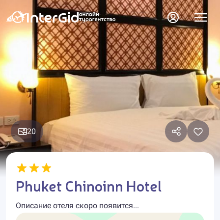
20
Phuket Chinoinn Hotel
Описание отеля скоро появится...