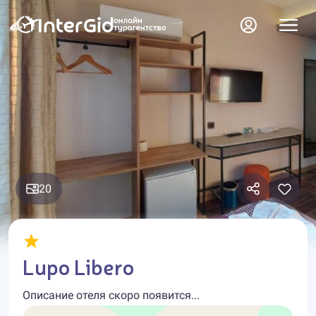
20
Lupo Libero
Описание отеля скоро появится...