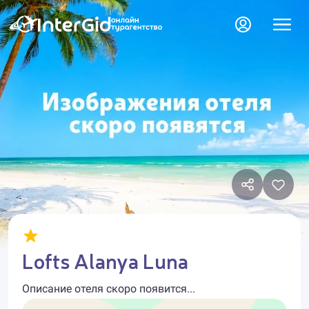
Lofts Alanya Luna
Описание отеля скоро появится...