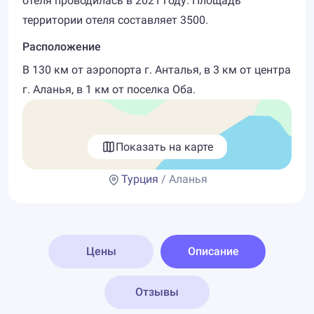
отеля проводилась в 2021 году. Площадь
территории отеля составляет 3500.
Расположение
В 130 км от аэропорта г. Анталья, в 3 км от центра
г. Аланья, в 1 км от поселка Оба.
Показать на карте
Турция
/ Аланья
Цены
Описание
Отзывы