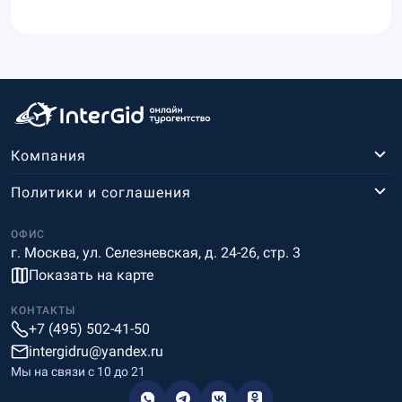
Компания
Политики и соглашения
ОФИС
г. Москва, ул. Селезневская, д. 24-26, стр. 3
Показать на карте
КОНТАКТЫ
+7 (495) 502-41-50
intergidru@yandex.ru
Мы на связи c 10 до 21