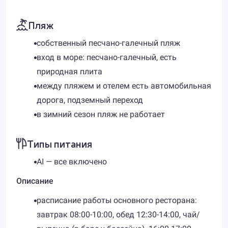
Пляж
собственный песчано-галечный пляж
вход в море: песчано-галечный, есть
природная плита
между пляжем и отелем есть автомобильная
дорога, подземный переход
в зимний сезон пляж не работает
Типы питания
AI — все включено
Описание
расписание работы основного ресторана:
завтрак 08:00-10:00, обед 12:30-14:00, чай/