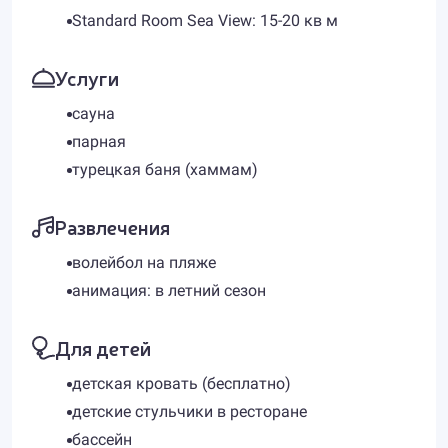
Standard Room Sea View: 15-20 кв м
Услуги
сауна
парная
турецкая баня (хаммам)
Развлечения
волейбол на пляже
анимация: в летний сезон
Для детей
детская кровать (бесплатно)
детские стульчики в ресторане
бассейн