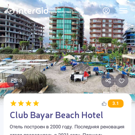
18
3.1
Club Bayar Beach Hotel
Отель построен в 2000 году. Последняя реновация