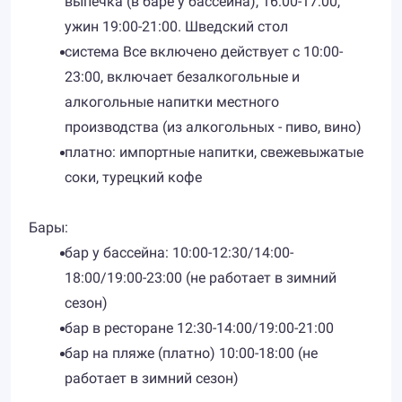
выпечка (в баре у бассейна), 16:00-17:00,
ужин 19:00-21:00. Шведский стол
система Все включено действует с 10:00-
23:00, включает безалкогольные и
алкогольные напитки местного
производства (из алкогольных - пиво, вино)
платно: импортные напитки, свежевыжатые
соки, турецкий кофе
Бары:
бар у бассейна: 10:00-12:30/14:00-
18:00/19:00-23:00 (не работает в зимний
сезон)
бар в ресторане 12:30-14:00/19:00-21:00
бар на пляже (платно) 10:00-18:00 (не
работает в зимний сезон)