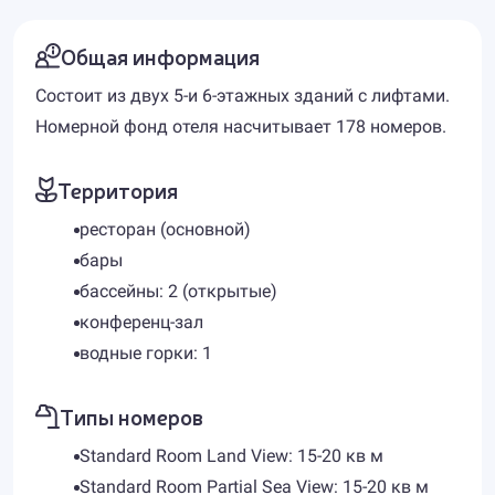
Общая информация
Состоит из двух 5-и 6-этажных зданий с лифтами.
Номерной фонд отеля насчитывает 178 номеров.
Территория
ресторан (основной)
бары
бассейны: 2 (открытые)
конференц-зал
водные горки: 1
Типы номеров
Standard Room Land View: 15-20 кв м
Standard Room Partial Sea View: 15-20 кв м