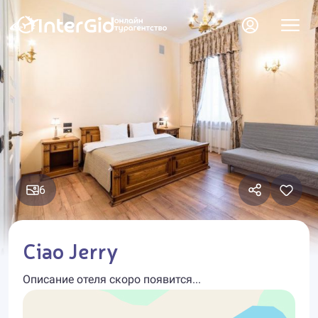
6
Ciao Jerry
Описание отеля скоро появится...