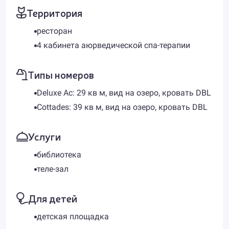
Территория
ресторан
4 кабинета аюрведической спа-терапии
Типы номеров
Deluxe Ac: 29 кв м, вид на озеро, кровать DBL
Cottades: 39 кв м, вид на озеро, кровать DBL
Услуги
библиотека
теле-зал
Для детей
детская площадка