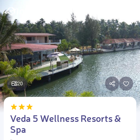
20
Veda 5 Wellness Resorts &
Spa