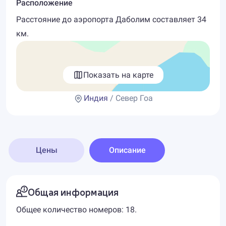
Расположение
Расстояние до аэропорта Даболим составляет 34
км.
Показать на карте
Индия
/ Север Гоа
Цены
Описание
Общая информация
Общее количество номеров: 18.