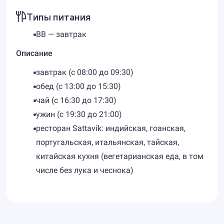
Типы питания
BB — завтрак
Описание
завтрак (с 08:00 до 09:30)
обед (с 13:00 до 15:30)
чай (с 16:30 до 17:30)
ужин (с 19:30 до 21:00)
ресторан Sattavik: индийская, гоанская,
португальская, итальянская, тайская,
китайская кухня (вегетарианская еда, в том
числе без лука и чеснока)