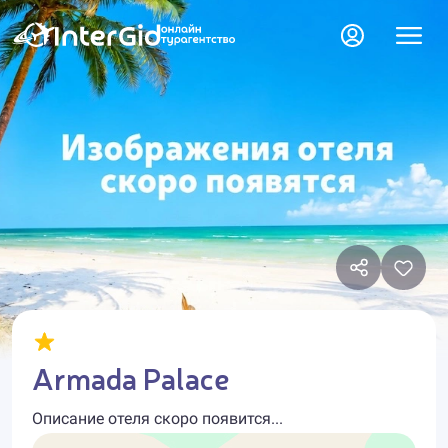
Armada Palace
Описание отеля скоро появится...