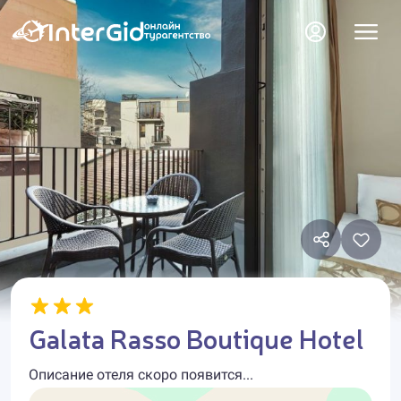
Galata Rasso Boutique Hotel
Описание отеля скоро появится...