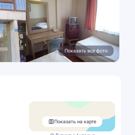
Показать все фото
Показать на карте