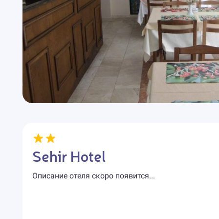
Sehir Hotel
Описание отеля скоро появится...