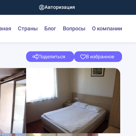
Авторизация
вная
Страны
Блог
Вопросы
О компании
Поделиться
В избранное