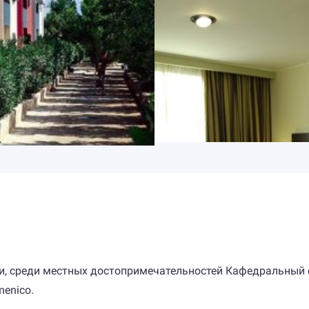
и, среди местных достопримечательностей Кафедральный 
menico.