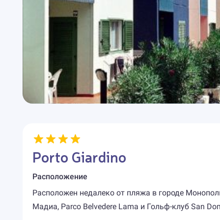
Porto Giardino
Расположение
Расположен недалеко от пляжа в городе Монопол
Мадиа, Parco Belvedere Lama и Гольф-клуб San Do