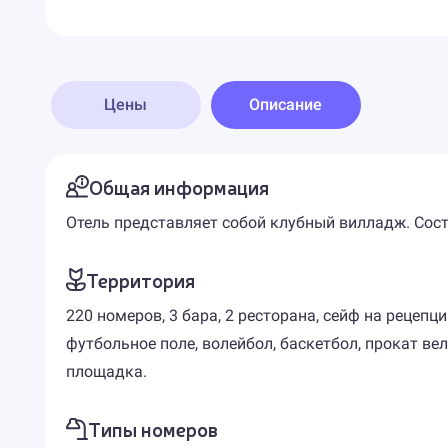
Цены
Описание
Общая информация
Отель представляет собой клубный вилладж. Сост
Территория
220 номеров, 3 бара, 2 ресторана, сейф на рецепци
футбольное поле, волейбол, баскетбол, прокат ве
площадка.
Типы номеров