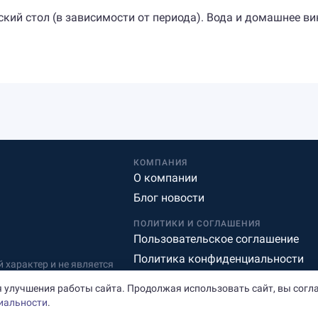
ский стол (в зависимости от периода). Вода и домашнее в
КОМПАНИЯ
О компании
Блог новости
ПОЛИТИКИ И СОГЛАШЕНИЯ
Пользовательское соглашение
Политика конфиденциальности
характер и не является
Редакционная политика
 улучшения работы сайта. Продолжая использовать сайт, вы согл
иальности
.