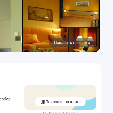
Показать все фото
собор
Показать на карте