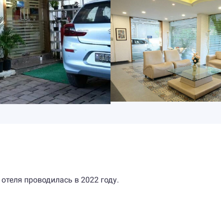
 отеля проводилась в 2022 году.