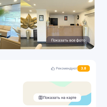
Показать все фото
3.8
Рекомендуют
Показать на карте