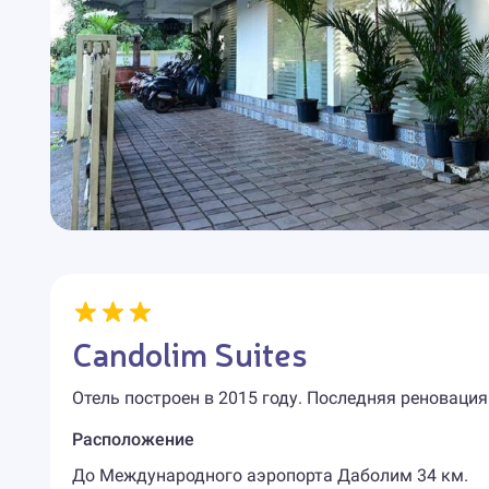
Candolim Suites
Отель построен в 2015 году. Последняя реновация
Расположение
До Международного аэропорта Даболим 34 км.