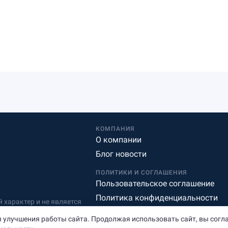
КОМПАНИЯ
О компании
Блог новости
ПОЛИТИКИ И СОГЛАШЕНИЯ
Пользовательское соглашение
Политика конфиденциальности
характер и не является
Редакционная политика
 улучшения работы сайта. Продолжая использовать сайт, вы согл