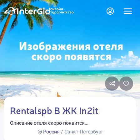
Rentalspb В ЖК In2it
Описание отеля скоро появится...
Россия
/ Санкт-Петербург