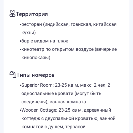
Территория
ресторан (индийская, гоанская, китайская
кухни)
бар с видом на пляж
кинотеатр по открытом воздухе (вечерние
кинопоказы)
Типы номеров
Superior Room: 23-25 кв м, макс. 2 чел, 2
односпальные кровати (могут быть
соединены), ванная комната
Wooden Cottage: 23-25 кв м, деревянный
коттедж с двуспальной кроватью, ванной
комнатой с душем, террасой