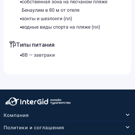
собственная зона на песчаном пляже
Бенаулим в 80 м от отеля
зонты и шезлонги (пл)
водные виды спорта на пляже (пл)
Типы питания
BB — завтраки
Компания
Политики и соглашения