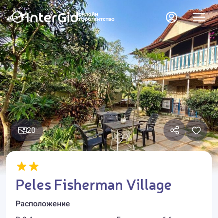
20
Peles Fisherman Village
Расположение