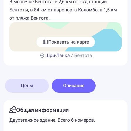
В местечке Бентота, в 2,6 км от ж/д станции
Бентоты, в 84 км от аэропорта Коломбо, в 1,5 км
от пляжа Бентота.
Показать на карте
Шри-Ланка
/ Бентота
Цены
Описание
Общая информация
Двухэтажное здание. Всего 6 номеров.