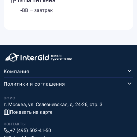
BB — завтрак
Компания
Политики и соглашения
ОФИС
г. Москва, ул. Селезневская, д. 24-26, стр. 3
Показать на карте
КОНТАКТЫ
+7 (495) 502-41-50