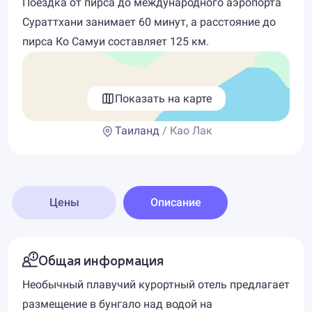
Поездка от пирса до международного аэропорта
Сураттхани занимает 60 минут, а расстояние до
пирса Ко Самуи составляет 125 км.
Показать на карте
Таиланд
/ Као Лак
Цены
Описание
Общая информация
Необычный плавучий курортный отель предлагает
размещение в бунгало над водой на