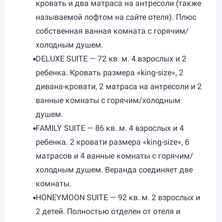
кровать и два матраса на антресоли (также
называемой лофтом на сайте отеля). Плюс
собственная ванная комната с горячим/
холодным душем.
DELUXE SUITE — 72 кв. м. 4 взрослых и 2
ребенка. Кровать размера «king-size», 2
дивана-кровати, 2 матраса на антресоли и 2
ванные комнаты с горячим/холодным
душем.
FAMILY SUITE — 86 кв. м. 4 взрослых и 4
ребенка. 2 кровати размера «king-size», 6
матрасов и 4 ванные комнаты с горячим/
холодным душем. Веранда соединяет две
комнаты.
HONEYMOON SUITE — 92 кв. м. 2 взрослых и
2 детей. Полностью отделен от отеля и