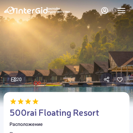
20
500rai Floating Resort
Расположение