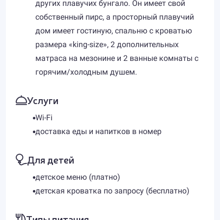
других плавучих бунгало. Он имеет свой
собственный пирс, а просторный плавучий
дом имеет гостиную, спальню с кроватью
размера «king-size», 2 дополнительных
матраса на мезонине и 2 ванные комнаты с
горячим/холодным душем.
Услуги
Wi-Fi
доставка еды и напитков в номер
Для детей
детское меню (платно)
детская кроватка по запросу (бесплатно)
Типы питания