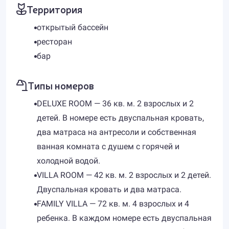
Территория
открытый бассейн
ресторан
бар
Типы номеров
DELUXE ROOM — 36 кв. м. 2 взрослых и 2
детей. В номере есть двуспальная кровать,
два матраса на антресоли и собственная
ванная комната с душем с горячей и
холодной водой.
VILLA ROOM — 42 кв. м. 2 взрослых и 2 детей.
Двуспальная кровать и два матраса.
FAMILY VILLA — 72 кв. м. 4 взрослых и 4
ребенка. В каждом номере есть двуспальная