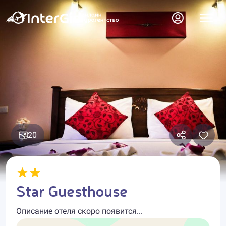
20
Star Guesthouse
Описание отеля скоро появится...