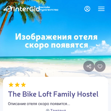
The Bike Loft Family Hostel
Описание отеля скоро появится...
Таиланд