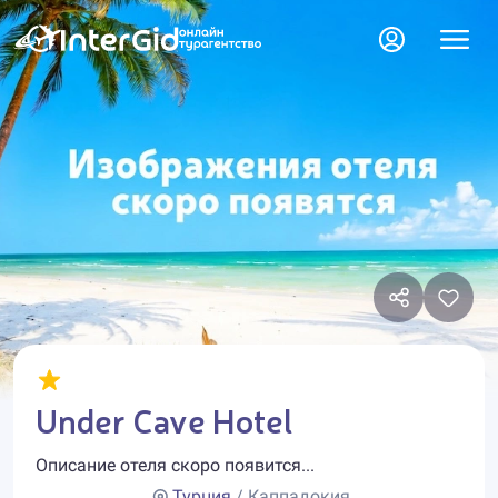
Under Cave Hotel
Описание отеля скоро появится...
Турция
/ Каппадокия