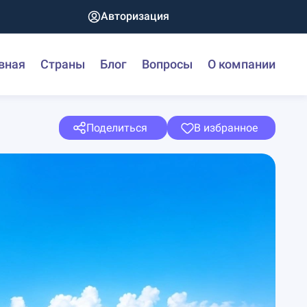
Авторизация
вная
Страны
Блог
Вопросы
О компании
Поделиться
В избранное