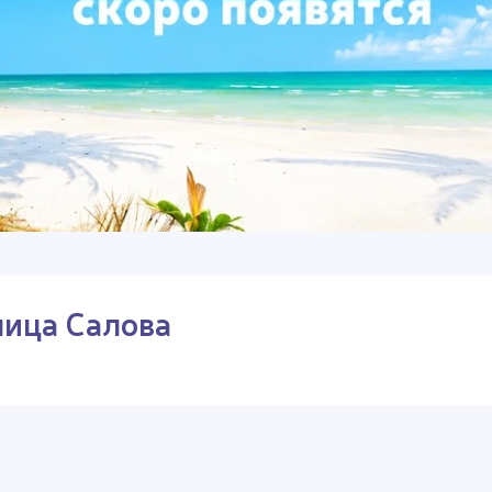
лица Салова