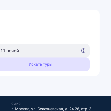
Искать туры
ОФИС
г. Москва, ул. Селезневская, д. 24-26, стр. 3