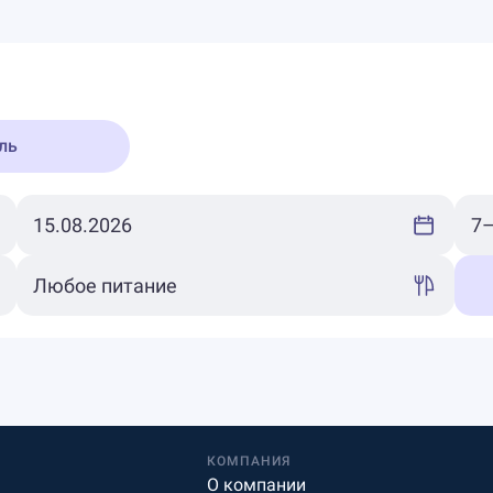
ль
КОМПАНИЯ
О компании