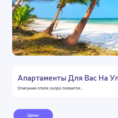
Апартаменты Для Вас На У
Описание отеля скоро появится...
Цены