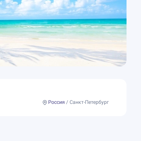
Россия
/ Санкт-Петербург