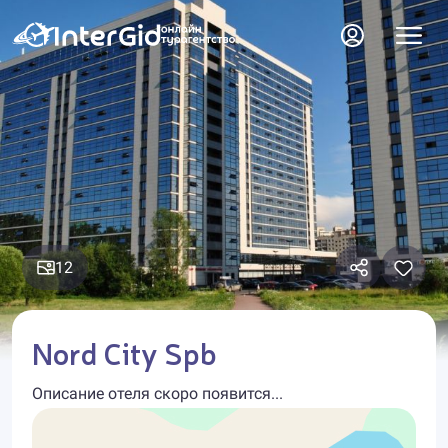
12
Nord City Spb
Описание отеля скоро появится...