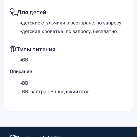
Для детей
детские стульчики в ресторане: по запросу
детская кроватка: по запросу, бесплатно
Типы питания
BB
Описание
BB
BB: завтрак – шведский стол.