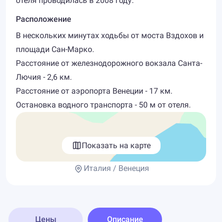
отеля проводилась в 2008 году.
Расположение
В нескольких минутах ходьбы от моста Вздохов и
площади Сан-Марко.
Расстояние от железнодорожного вокзала Санта-
Лючия - 2,6 км.
Расстояние от аэропорта Венеции - 17 км.
Остановка водного транспорта - 50 м от отеля.
Показать на карте
Италия / Венеция
Цены
Описание