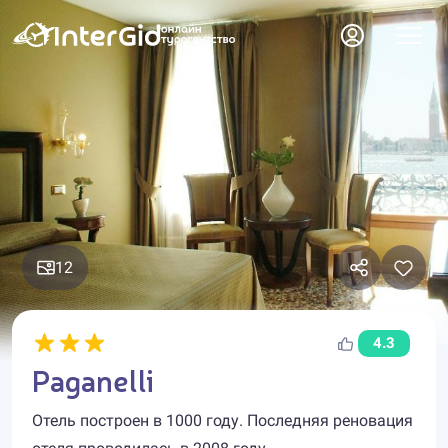
12
4.3
Paganelli
Отель построен в 1000 году. Последняя реновация