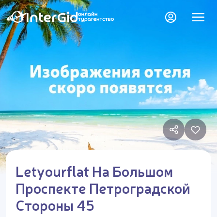
Letyourflat На Большом
Проспекте Петроградской
Стороны 45