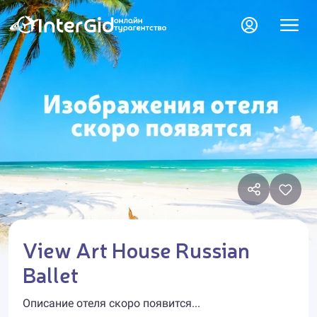
View Art House Russian
Ballet
Описание отеля скоро появится...