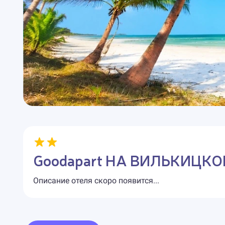
Goodapart НА ВИЛЬКИЦК
Описание отеля скоро появится...