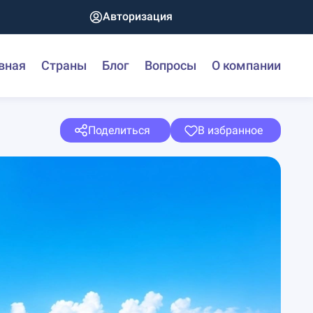
Авторизация
вная
Страны
Блог
Вопросы
О компании
Поделиться
В избранное