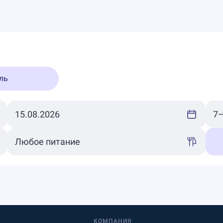
ль
КОМПАНИЯ