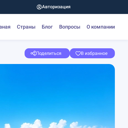
Авторизация
вная
Страны
Блог
Вопросы
О компании
Поделиться
В избранное