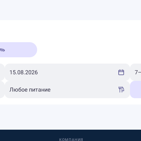
ль
КОМПАНИЯ