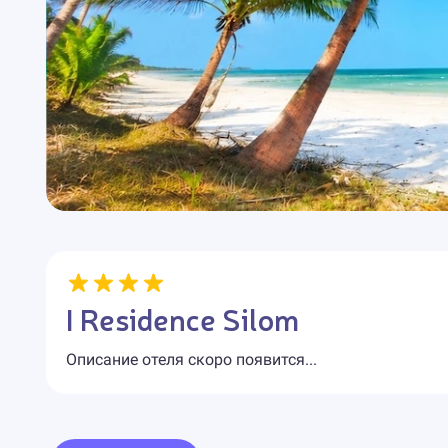
I Residence Silom
Описание отеля скоро появится...