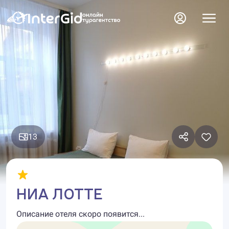
13
НИА ЛОТТЕ
Описание отеля скоро появится...