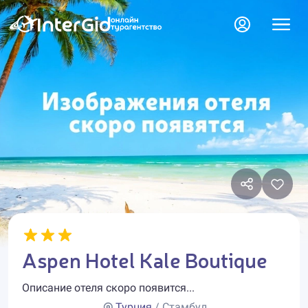
Aspen Hotel Kale Boutique
Описание отеля скоро появится...
Турция
/ Стамбул