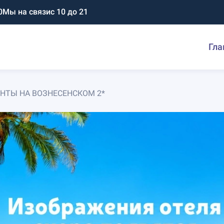
0
Мы на связи
с 10 до 21
Гла
НТЫ НА ВОЗНЕСЕНСКОМ 2*