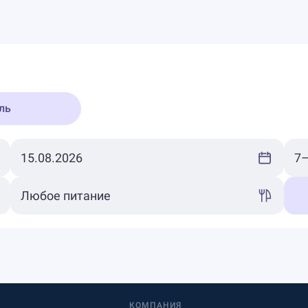
ль
КОМПАНИЯ