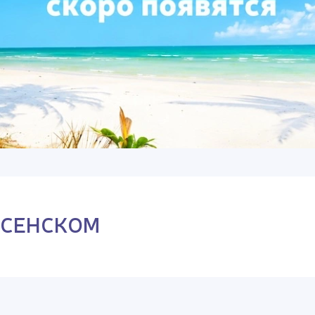
ЕСЕНСКОМ