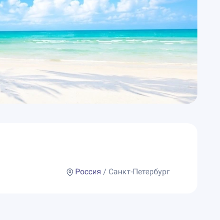
Россия
/ Санкт-Петербург