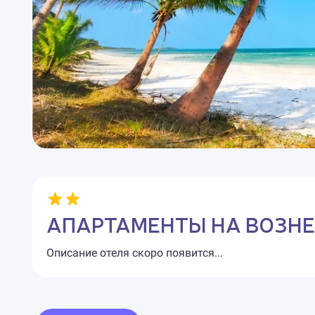
АПАРТАМЕНТЫ НА ВОЗН
Описание отеля скоро появится...