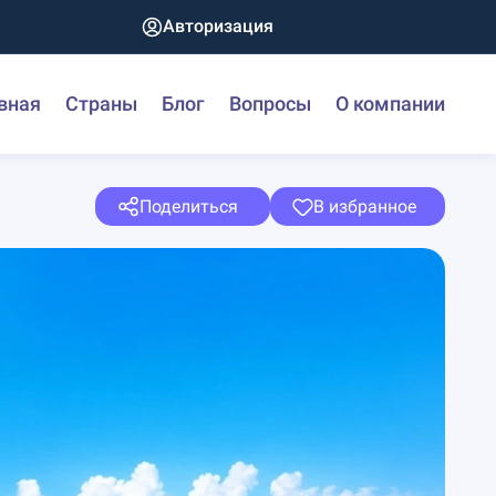
Авторизация
вная
Страны
Блог
Вопросы
О компании
Поделиться
В избранное