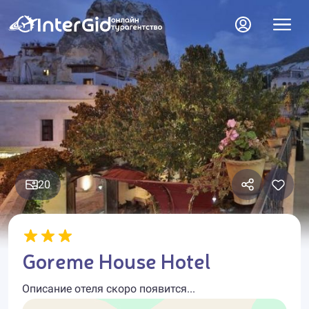
20
Goreme House Hotel
Описание отеля скоро появится...