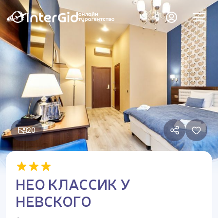
20
НЕО КЛАССИК У
НЕВСКОГО