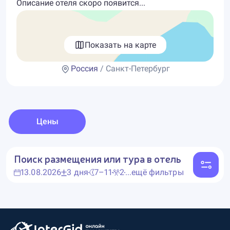
Описание отеля скоро появится...
Показать на карте
Россия
/ Санкт-Петербург
Цены
Поиск размещения или тура в отель
13.08.2026
3 дня
7–11
2
...ещё фильтры