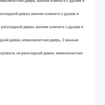
, межкомнатная дверь, ванная комната с душем и
е раскладной диван, ванная комната с душем и
ь, не раскладной диван, ванная комната с душем и
складной диван, межкомнатная дверь, 2 ванные
ьные кровати, не раскладной диван, межкомнатная