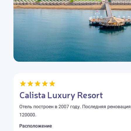
Calista Luxury Resort
Отель построен в 2007 году. Последняя реновация
120000.
Расположение