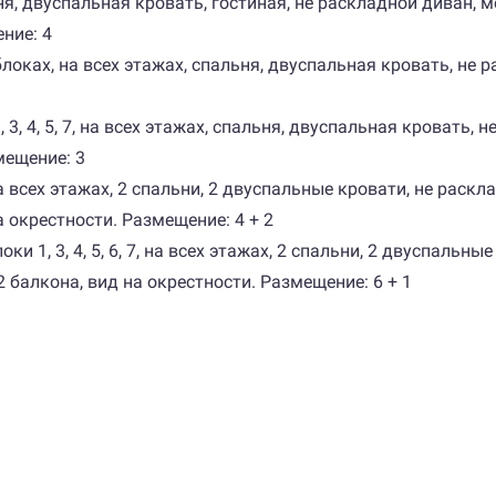
альня, двуспальная кровать, гостиная, не раскладной диван
ние: 4
х блоках, на всех этажах, спальня, двуспальная кровать, н
 1, 3, 4, 5, 7, на вcех этажах, спальня, двуспальная кроват
мещение: 3
к, на всех этажах, 2 спальни, 2 двуспальные кровати, не ра
 окрестности. Размещение: 4 + 2
блоки 1, 3, 4, 5, 6, 7, на всех этажах, 2 спальни, 2 двуспал
 балкона, вид на окрестности. Размещение: 6 + 1