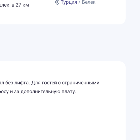
Турция
/ Белек
лек, в 27 км
лл без лифта. Для гостей с ограниченными
осу и за дополнительную плату.