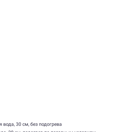
 вода, 30 см, без подогрева