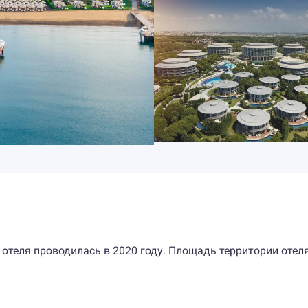
 отеля проводилась в 2020 году. Площадь территории отел