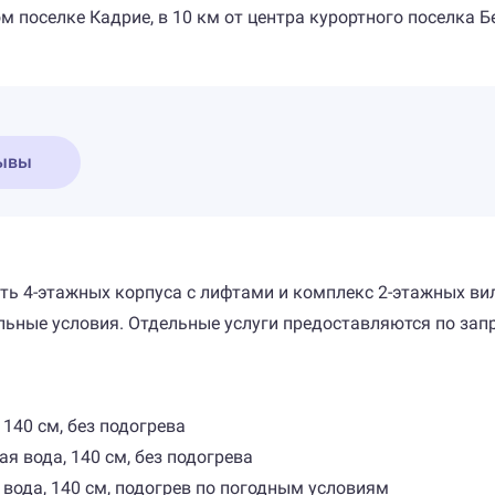
 поселке Кадрие, в 10 км от центра курортного поселка Бе
ывы
сть 4-этажных корпуса с лифтами и комплекс 2-этажных ви
ные условия. Отдельные услуги предоставляются по запр
 140 см, без подогрева
ая вода, 140 см, без подогрева
я вода, 140 см, подогрев по погодным условиям