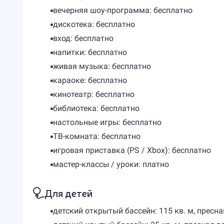
вечерняя шоу-программа: бесплатно
дискотека: бесплатно
вход: бесплатно
напитки: бесплатно
живая музыка: бесплатно
караоке: бесплатно
кинотеатр: бесплатно
библиотека: бесплатно
настольные игры: бесплатно
ТВ-комната: бесплатно
игровая приставка (PS / Xbox): бесплатно
мастер-классы / уроки: платно
Для детей
детский открытый бассейн: 115 кв. м, пресная