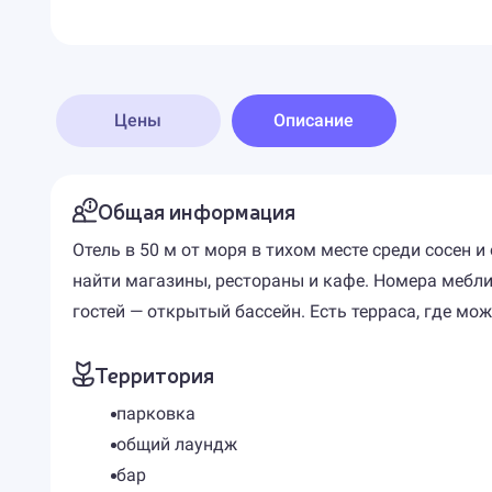
Цены
Описание
Общая информация
Отель в 50 м от моря в тихом месте среди сосен 
найти магазины, рестораны и кафе. Номера мебл
гостей — открытый бассейн. Есть терраса, где мо
Территория
парковка
общий лаундж
бар