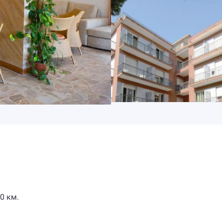
0 км.