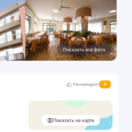
Показать все фото
4
Рекомендуют
Показать на карте