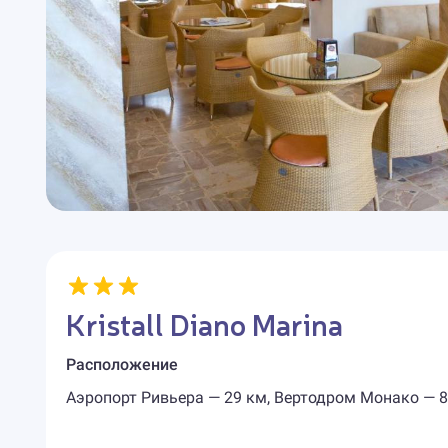
Kristall Diano Marina
Расположение
Аэропорт Ривьера — 29 км, Вертодром Монако — 8