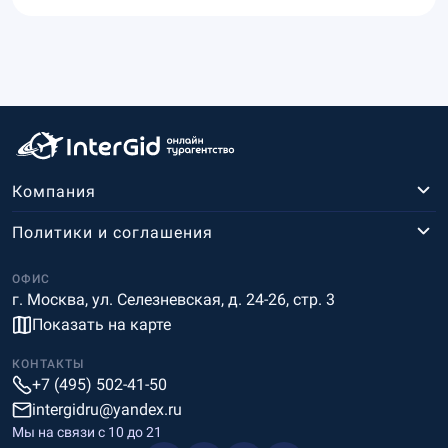
Компания
Политики и соглашения
ОФИС
г. Москва, ул. Селезневская, д. 24-26, стр. 3
Показать на карте
КОНТАКТЫ
+7 (495) 502-41-50
intergidru@yandex.ru
Мы на связи c 10 до 21