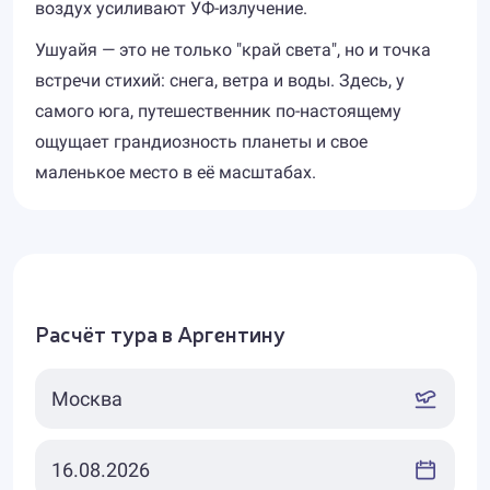
воздух усиливают УФ-излучение.
Ушуайя — это не только "край света", но и точка
встречи стихий: снега, ветра и воды. Здесь, у
самого юга, путешественник по-настоящему
ощущает грандиозность планеты и свое
маленькое место в её масштабах.
Расчёт тура в Аргентину