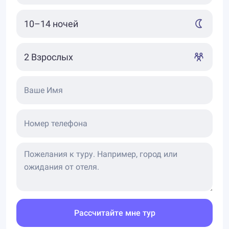
Ваше Имя
Номер телефона
Рассчитайте мне тур