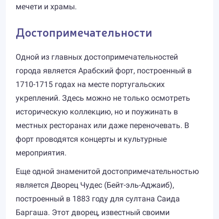
мечети и храмы.
Достопримечательности
Одной из главных достопримечательностей
города является Арабский форт, построенный в
1710-1715 годах на месте португальских
укреплений. Здесь можно не только осмотреть
историческую коллекцию, но и поужинать в
местных ресторанах или даже переночевать. В
форт проводятся концерты и культурные
мероприятия.
Еще одной знаменитой достопримечательностью
является Дворец Чудес (Бейт-эль-Аджаиб),
построенный в 1883 году для султана Саида
Баргаша. Этот дворец, известный своими