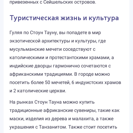
привезенных с Сейшельских островов.
Туристическая жизнь и культура
Гуляя по Стоун Тауну, вы попадете в мир
экзотической архитектуры и культуры, где
мусульманские мечети соседствуют с
католическими и протестантскими храмами, а
индийские дворцы гармонично сочетаются с
африканскими традициями. В городе можно
посетить более 50 мечетей, 6 индуистских храмов
и 2 католические церкви.
На рынках Стоун Тауна можно купить
традиционные африканские сувениры, такие как
маски, изделия из дерева и малахита, а также
украшения с Танзанитом. Также стоит посетить