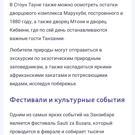
В Стоун Тауне также можно осмотреть остатки
дворцового комплекса Марухуби, построенного в
1880 году, а также дворец Мтони и дворец
Кибвени, где по сей день останавливаются
важные гости Танзании.
Любители природы могут отправиться в
экскурсии по экзотическим природным
заповедникам, а также насладиться яркими
африканскими закатами и потрясающими
видами, исследуя побережье.
Фестивали и культурные события
Одним из самых ярких событий на Занзибаре
является фестиваль Sauti za Busara, который
проводится в феврале и собирает тысячи