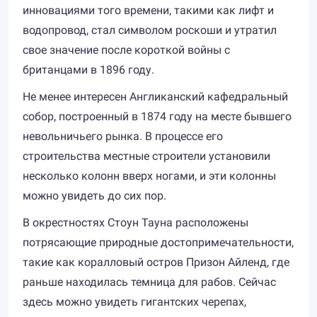
инновациями того времени, такими как лифт и
водопровод, стал символом роскоши и утратил
свое значение после короткой войны с
британцами в 1896 году.
Не менее интересен Англиканский кафедральный
собор, построенный в 1874 году на месте бывшего
невольничьего рынка. В процессе его
строительства местные строители установили
несколько колонн вверх ногами, и эти колонны
можно увидеть до сих пор.
В окрестностях Стоун Тауна расположены
потрясающие природные достопримечательности,
такие как коралловый остров Призон Айленд, где
раньше находилась темница для рабов. Сейчас
здесь можно увидеть гигантских черепах,