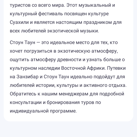
туристов со всего мира. Этот музыкальный и
культурный фестиваль посвящен культуре
Суахили и является настоящим праздником для
всех любителей экзотической музыки.
Стоун Таун — это идеальное место для тех, кто
хочет погрузиться в экзотическую атмосферу,
ощутить атмосферу древности и узнать больше о
культурном наследии Восточной Африки. Путевки
на Занзибар и Стоун Таун идеально подойдут для
любителей истории, культуры и активного отдыха.
Обратитесь к нашим менеджерам для подробной
консультации и бронирования туров по
индивидуальной программе.