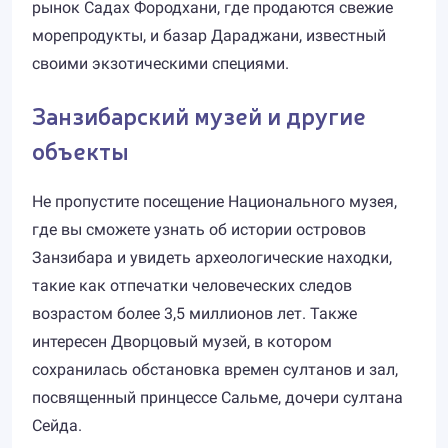
рынок Садах Фородхани, где продаются свежие
морепродукты, и базар Дараджани, известный
своими экзотическими специями.
Занзибарский музей и другие
объекты
Не пропустите посещение Национального музея,
где вы сможете узнать об истории островов
Занзибара и увидеть археологические находки,
такие как отпечатки человеческих следов
возрастом более 3,5 миллионов лет. Также
интересен Дворцовый музей, в котором
сохранилась обстановка времен султанов и зал,
посвященный принцессе Сальме, дочери султана
Сейда.