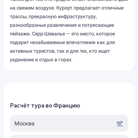
на свежем воздухе. Курорт предлагает отличные
трассы, прекрасную инфраструктуру,
разнообразные развлечения и потрясающие
пейзажи. Серр-Шевалье — это место, которое
подарит незабываемые впечатления как для
активных туристов, так и для тех, кто ищет
уединение и отдых в горах.
Расчёт тура во Францию