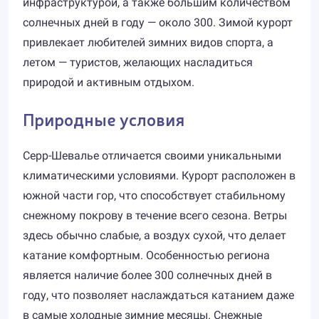
инфраструктурой, а также большим количеством
солнечных дней в году — около 300. Зимой курорт
привлекает любителей зимних видов спорта, а
летом — туристов, желающих насладиться
природой и активным отдыхом.
Природные условия
Серр-Шевалье отличается своими уникальными
климатическими условиями. Курорт расположен в
южной части гор, что способствует стабильному
снежному покрову в течение всего сезона. Ветры
здесь обычно слабые, а воздух сухой, что делает
катание комфортным. Особенностью региона
является наличие более 300 солнечных дней в
году, что позволяет наслаждаться катанием даже
в самые холодные зимние месяцы. Снежные