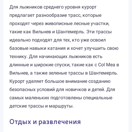
Для лыжников среднего уровня курорт
предлагает разнообразие трасс, которые
проходят через живописные лесные участки,
такие как Вильнев и Шантемерль. Эти трассы
идеально подходят для тех, кто уже освоил
базовые навыки катания и хочет улучшить свою
технику. Для начинающих лыжников есть
длинные и широкие спуски, такие как с Col Mea в
Вильнев, а также зеленые трассы в Шантемерль.
Курорт уделяет большое внимание созданию
безопасных условий для новичков и детей. Для
самых маленьких подготовлены специальные
детские трассы и маршруты.
Отдых и развлечения