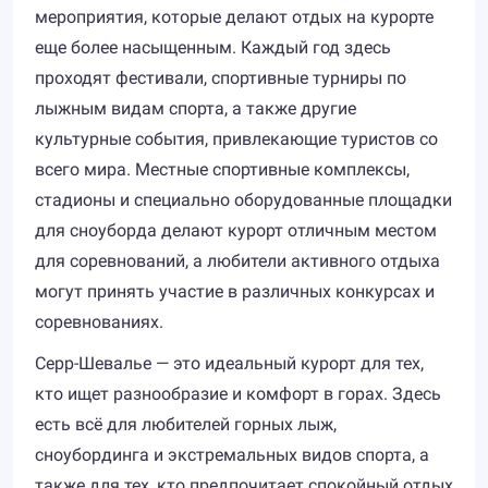
мероприятия, которые делают отдых на курорте
еще более насыщенным. Каждый год здесь
проходят фестивали, спортивные турниры по
лыжным видам спорта, а также другие
культурные события, привлекающие туристов со
всего мира. Местные спортивные комплексы,
стадионы и специально оборудованные площадки
для сноуборда делают курорт отличным местом
для соревнований, а любители активного отдыха
могут принять участие в различных конкурсах и
соревнованиях.
Серр-Шевалье — это идеальный курорт для тех,
кто ищет разнообразие и комфорт в горах. Здесь
есть всё для любителей горных лыж,
сноубординга и экстремальных видов спорта, а
также для тех, кто предпочитает спокойный отдых