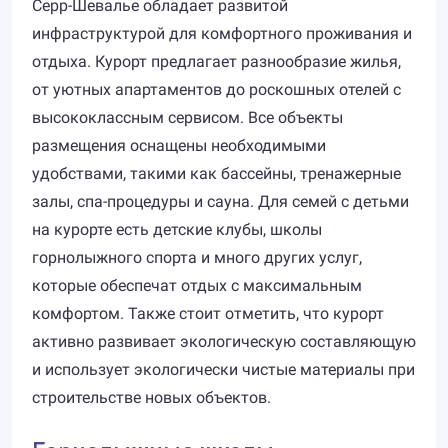
Серр-Шевалье обладает развитой
инфраструктурой для комфортного проживания и
отдыха. Курорт предлагает разнообразие жилья,
от уютных апартаментов до роскошных отелей с
высококлассным сервисом. Все объекты
размещения оснащены необходимыми
удобствами, такими как бассейны, тренажерные
залы, спа-процедуры и сауна. Для семей с детьми
на курорте есть детские клубы, школы
горнолыжного спорта и много других услуг,
которые обеспечат отдых с максимальным
комфортом. Также стоит отметить, что курорт
активно развивает экологическую составляющую
и использует экологически чистые материалы при
строительстве новых объектов.