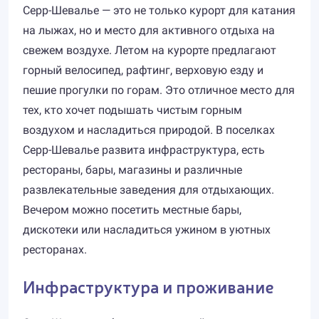
Серр-Шевалье — это не только курорт для катания
на лыжах, но и место для активного отдыха на
свежем воздухе. Летом на курорте предлагают
горный велосипед, рафтинг, верховую езду и
пешие прогулки по горам. Это отличное место для
тех, кто хочет подышать чистым горным
воздухом и насладиться природой. В поселках
Серр-Шевалье развита инфраструктура, есть
рестораны, бары, магазины и различные
развлекательные заведения для отдыхающих.
Вечером можно посетить местные бары,
дискотеки или насладиться ужином в уютных
ресторанах.
Инфраструктура и проживание