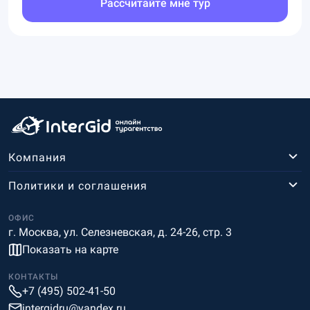
Рассчитайте мне тур
Компания
Политики и соглашения
ОФИС
г. Москва, ул. Селезневская, д. 24-26, стр. 3
Показать на карте
КОНТАКТЫ
+7 (495) 502-41-50
intergidru@yandex.ru