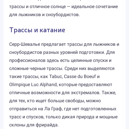
трассы и отличное солнце — идеальное сочетание
для лыжников и сноубордистов.
Трассы и катание
Серр-Шевалье предлагает трассы для лыжников и
сноубордистов разных уровней подготовки. Для
профессионалов здесь есть целинные спуски и
сложные черные трассы. Среди них выделяются
такие трассы, как Tabuc, Casse du Boeuf и
Olimpique Luc Alphand, которые предоставляют
отличные возможности для экстремалов. Также,
для тех, кто ищет больше свободы, можно
отправиться на Ла Граф, где нет подготовленных
трасс и спусков, только дикая природа и мощные
склоны для фрирайда.