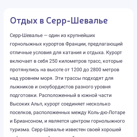
Отдых в Серр-Шевалье
Серр-Шевалье — один из крупнейших
горнолыжных курортов Франции, предлагающий
отличные условия для катания и отдыха. Курорт
включает в себя 250 километров трасс, которые
протянулись на высоте от 1200 до 2800 метров
над уровнем моря. Эти трассы подходят для
лыжников и сноубордистов разного уровня
подготовки. Расположенный в южной части
Высоких Альп, курорт соединяет несколько
поселков, расположенных между Коль-дю-Лотаре
и Бриансоном, и является центром горнолыжного
туризма. Серр-Шевалье известен своей хорошей