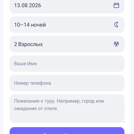
Ваше Имя
Номер телефона