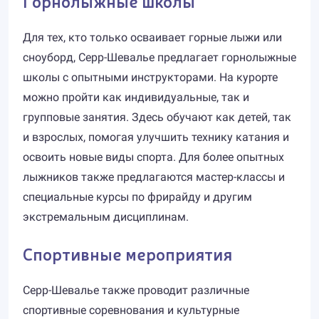
Горнолыжные школы
Для тех, кто только осваивает горные лыжи или
сноуборд, Серр-Шевалье предлагает горнолыжные
школы с опытными инструкторами. На курорте
можно пройти как индивидуальные, так и
групповые занятия. Здесь обучают как детей, так
и взрослых, помогая улучшить технику катания и
освоить новые виды спорта. Для более опытных
лыжников также предлагаются мастер-классы и
специальные курсы по фрирайду и другим
экстремальным дисциплинам.
Спортивные мероприятия
Серр-Шевалье также проводит различные
спортивные соревнования и культурные