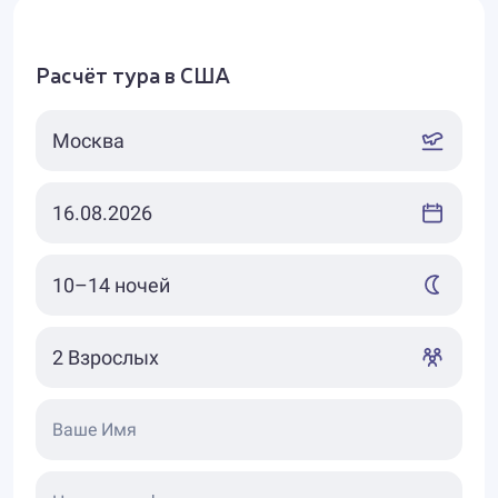
Расчёт тура в США
Ваше Имя