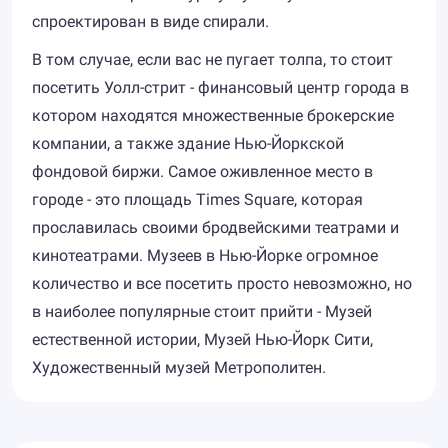
спроектирован в виде спирали.
В том случае, если вас не пугает толпа, то стоит
посетить Уолл-стрит - финансовый центр города в
котором находятся множественные брокерские
компании, а также здание Нью-Йоркской
фондовой биржи. Самое оживленное место в
городе - это площадь Times Square, которая
прославилась своими бродвейскими театрами и
кинотеатрами. Музеев в Нью-Йорке огромное
количество и все посетить просто невозможно, но
в наиболее популярные стоит прийти - Музей
естественной истории, Музей Нью-Йорк Сити,
Художественный музей Метрополитен.