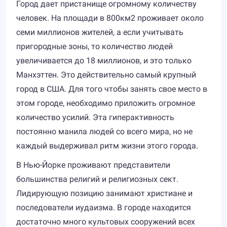
Город дает пристанище огромному количеству
человек. На площади в 800км2 проживает около
семи миллионов жителей, а если учитывать
пригородные зоны, то количество людей
увеличивается до 18 миллионов, и это только
Манхэттен. Это действительно самый крупный
город в США. Для того чтобы занять свое место в
этом городе, необходимо приложить огромное
количество усилий. Эта гиперактивность
постоянно манила людей со всего мира, но не
каждый выдерживал ритм жизни этого города.
В Нью-Йорке проживают представители
большинства религий и религиозных сект.
Лидирующую позицию занимают христиане и
последователи иудаизма. В городе находится
достаточно много культовых сооружений всех