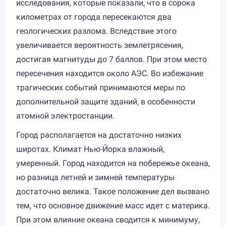
исследования, которые показали, что в сорока
километрах от города пересекаются два
геологических разлома. Вследствие этого
увеличивается вероятность землетрясения,
достигая магнитуды до 7 баллов. При этом место
пересечения находится около АЭС. Во избежание
трагических событий принимаются меры по
дополнительной защите зданий, в особенности
атомной электростанции.
Город располагается на достаточно низких
широтах. Климат Нью-Йорка влажный,
умеренный. Город находится на побережье океана,
но разница летней и зимней температуры
достаточно велика. Такое положение дел вызвано
тем, что основное движение масс идет с материка.
При этом влияние океана сводится к минимуму,