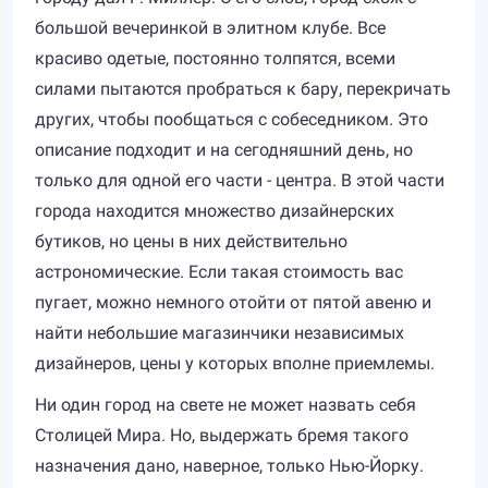
большой вечеринкой в элитном клубе. Все
красиво одетые, постоянно толпятся, всеми
силами пытаются пробраться к бару, перекричать
других, чтобы пообщаться с собеседником. Это
описание подходит и на сегодняшний день, но
только для одной его части - центра. В этой части
города находится множество дизайнерских
бутиков, но цены в них действительно
астрономические. Если такая стоимость вас
пугает, можно немного отойти от пятой авеню и
найти небольшие магазинчики независимых
дизайнеров, цены у которых вполне приемлемы.
Ни один город на свете не может назвать себя
Столицей Мира. Но, выдержать бремя такого
назначения дано, наверное, только Нью-Йорку.