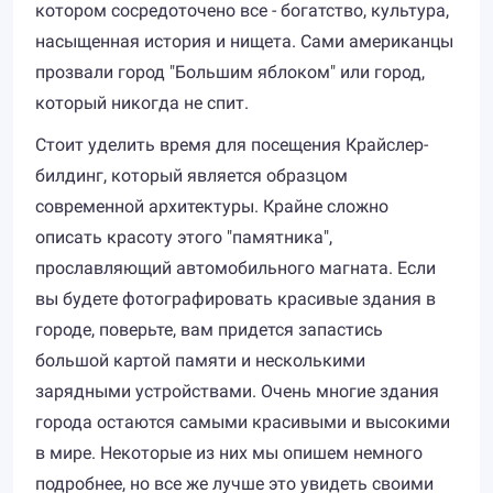
котором сосредоточено все - богатство, культура,
насыщенная история и нищета. Сами американцы
прозвали город "Большим яблоком" или город,
который никогда не спит.
Стоит уделить время для посещения Крайслер-
билдинг, который является образцом
современной архитектуры. Крайне сложно
описать красоту этого "памятника",
прославляющий автомобильного магната. Если
вы будете фотографировать красивые здания в
городе, поверьте, вам придется запастись
большой картой памяти и несколькими
зарядными устройствами. Очень многие здания
города остаются самыми красивыми и высокими
в мире. Некоторые из них мы опишем немного
подробнее, но все же лучше это увидеть своими