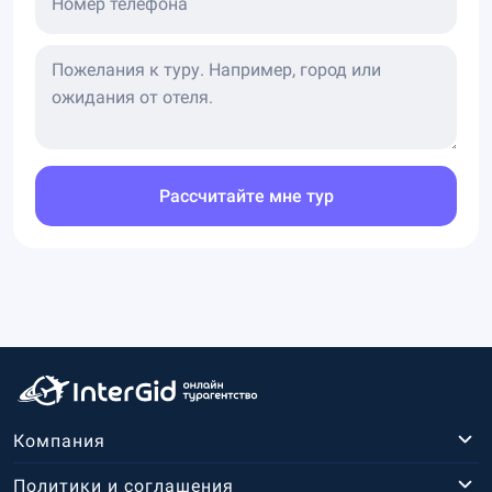
Номер телефона
Рассчитайте мне тур
Компания
Политики и соглашения