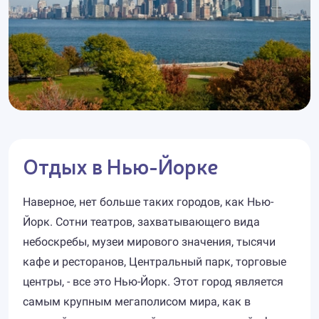
Отдых в Нью-Йорке
Наверное, нет больше таких городов, как Нью-
Йорк. Сотни театров, захватывающего вида
небоскребы, музеи мирового значения, тысячи
кафе и ресторанов, Центральный парк, торговые
центры, - все это Нью-Йорк. Этот город является
самым крупным мегаполисом мира, как в