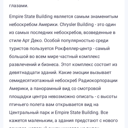
глазами.
Empire State Building является самым знаменитым
небоскребом Америки. Chrysler Building - это один
из самых последних небоскребов, возведенные в
стиле Арт Деко. Особой популярностью среди
туристов пользуется Рокфеллер-центр - самый
большой во всем мире частный комплекс
развлечений и бизнеса. Этот комплекс состоит из
девятнадцати зданий. Какие эмоции вызывает
семидесятиэтажный небоскреб Радиокорпорации
Америки, а панорамный вид со смотровой
площадки центра невозможно описать - с высоты
птичьего полета вам открывается вид на
Центральный парк и Empire State Building. Все
кажется маленьким, а здания предстают с нового