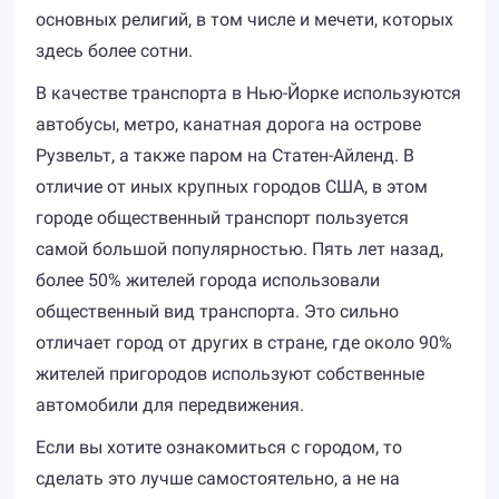
основных религий, в том числе и мечети, которых
здесь более сотни.
В качестве транспорта в Нью-Йорке используются
автобусы, метро, канатная дорога на острове
Рузвельт, а также паром на Статен-Айленд. В
отличие от иных крупных городов США, в этом
городе общественный транспорт пользуется
самой большой популярностью. Пять лет назад,
более 50% жителей города использовали
общественный вид транспорта. Это сильно
отличает город от других в стране, где около 90%
жителей пригородов используют собственные
автомобили для передвижения.
Если вы хотите ознакомиться с городом, то
сделать это лучше самостоятельно, а не на