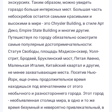
экскурсиях. Таким образом, можно увидеть
гораздо больше интересных мест. Большая часть
небоскребов остается самыми красивыми и
высокими в мире - это Chrysler Building, в стиле Арт
Деко, Empire State Building и многие другие.
Путешествуя по городу обязательно осмотрите
самые популярные достопримечательности:
Статуя Свободы, площадь Мэдисон-сквер, Уолл-
стрит, Бродвей, Бруклинский мост, Пятая Авеню,
Маленькая Италия, Китайский квартал и другие,
не менее захватывающие места. Посетив Нью-
Йорк, еще очень продолжительное время
находишься под впечатлением от этого
необычного и разностороннего города. Этот город
- необъявленная столица мира, в одно и то же
время безумный и невероятно привлекательный, в