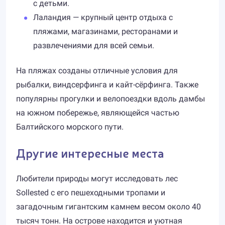
с детьми.
Лаландия — крупный центр отдыха с
пляжами, магазинами, ресторанами и
развлечениями для всей семьи.
На пляжах созданы отличные условия для
рыбалки, виндсерфинга и кайт-сёрфинга. Также
популярны прогулки и велопоездки вдоль дамбы
на южном побережье, являющейся частью
Балтийского морского пути.
Другие интересные места
Любители природы могут исследовать лес
Sollested с его пешеходными тропами и
загадочным гигантским камнем весом около 40
тысяч тонн. На острове находится и уютная