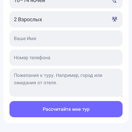
Ваше Имя
Номер телефона
Рассчитайте мне тур