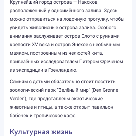
Крупнейший город острова — Наксков,
расположенный у одноимённого залива. Здесь
можно отправиться на лодочную прогулку, чтобы
увидеть живописные острова залива. Особого
внимания заслуживает остров Слото с руинами
крепости XV века и остров Энехое с необычным
маяком, построенным из челюстей кита,
привезённых исследователем Питером Фреченом
из экспедиции в Гренландию.
Семьям с детьми обязательно стоит посетить
зоологический парк "Зелёный мир" (Den Grønne
Verden), где представлены экзотические
животные и птицы, а также открыт павильон
бабочек и тропическое кафе.
Культурная жизнь