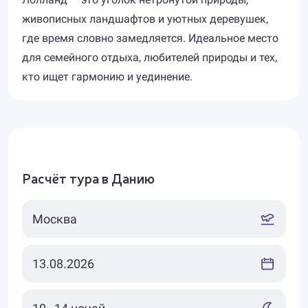
живописных ландшафтов и уютных деревушек,
где время словно замедляется. Идеальное место
для семейного отдыха, любителей природы и тех,
кто ищет гармонию и уединение.
Расчёт тура в Данию