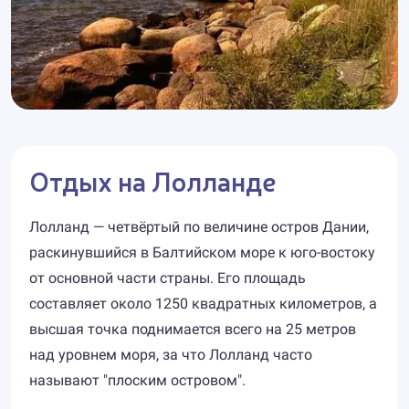
Отдых на Лолланде
Лолланд — четвёртый по величине остров Дании,
раскинувшийся в Балтийском море к юго-востоку
от основной части страны. Его площадь
составляет около 1250 квадратных километров, а
высшая точка поднимается всего на 25 метров
над уровнем моря, за что Лолланд часто
называют "плоским островом".