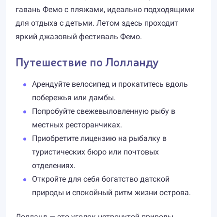
гавань Фемо с пляжами, идеально подходящими
для отдыха с детьми. Летом здесь проходит
яркий джазовый фестиваль Фемо.
Путешествие по Лолланду
Арендуйте велосипед и прокатитесь вдоль
побережья или дамбы.
Попробуйте свежевыловленную рыбу в
местных ресторанчиках.
Приобретите лицензию на рыбалку в
туристических бюро или почтовых
отделениях.
Откройте для себя богатство датской
природы и спокойный ритм жизни острова.
Лолланд — это уголок нетронутой природы,