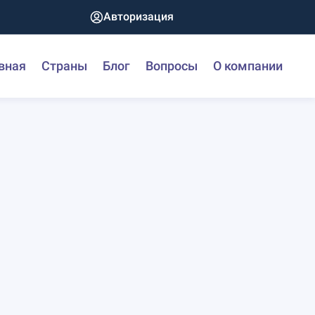
Авторизация
вная
Страны
Блог
Вопросы
О компании