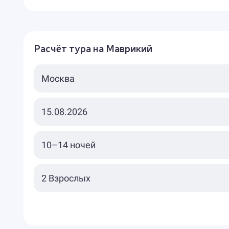
Расчёт тура на Маврикий