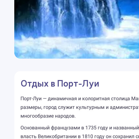
Отдых в Порт-Луи
Порт-Луи — динамичная и колоритная столица Ма
размеры, город служит культурным и администра
многообразие народов.
Основанный французами в 1735 году и названный 
власть Великобритании в 1810 году он сохранил 