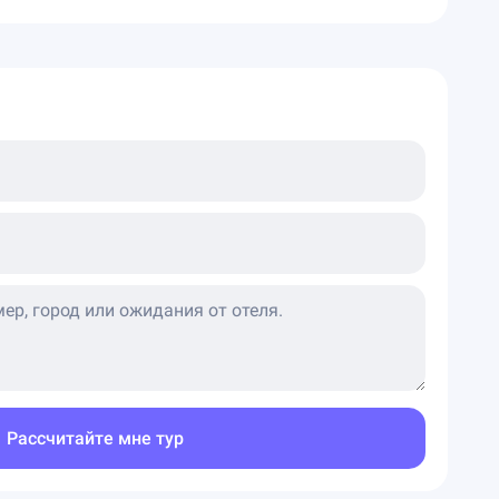
Рассчитайте мне тур