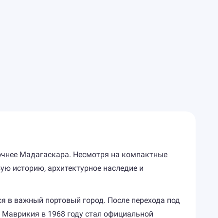
очнее Мадагаскара. Несмотря на компактные
ую историю, архитектурное наследие и
я в важный портовый город. После перехода под
и Маврикия в 1968 году стал официальной