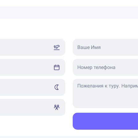
Ваше Имя
Номер телефона