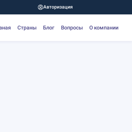
Авторизация
вная
Страны
Блог
Вопросы
О компании