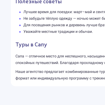
Полезные советы
Лучшее время для поездки: март–май и сент
Не забудьте тёплую одежду — ночью может б
Для посещения рынков и деревень лучше брат
Уважайте местные традиции и обычаи.
Туры в Сапу
Сапа — отличное место для неспешного, насыщенн
спокойных путешествий. Благодаря прохладному к
Наше агентство предлагает комбинированные тур
формат или индивидуальную программу с трекинг