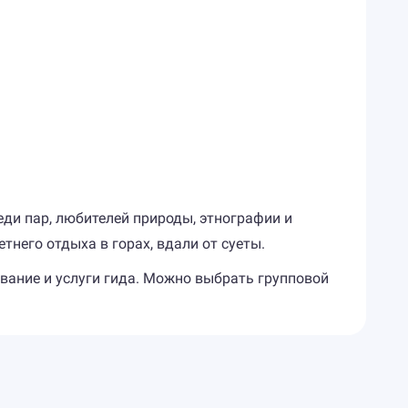
ди пар, любителей природы, этнографии и
него отдыха в горах, вдали от суеты.
вание и услуги гида. Можно выбрать групповой