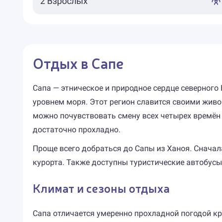
Отдых в Сапе
Сапа — этническое и природное сердце северного
уровнем моря. Этот регион славится своими жив
можно почувствовать смену всех четырех времён 
достаточно прохладно.
Проще всего добраться до Сапы из Ханоя. Сначала
курорта. Также доступны туристические автобус
Климат и сезоны отдыха
Сапа отличается умеренно прохладной погодой кр