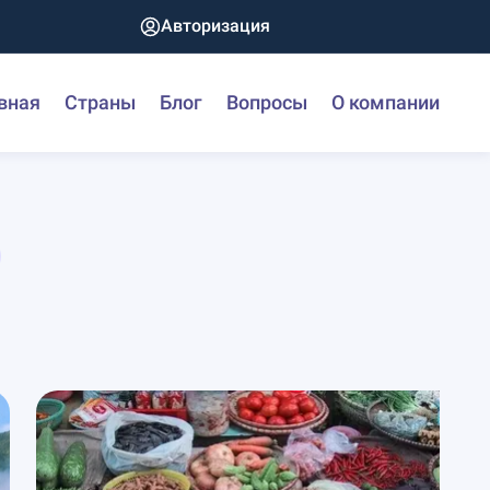
Авторизация
вная
Страны
Блог
Вопросы
О компании