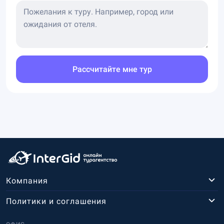
Рассчитайте мне тур
Компания
Политики и соглашения