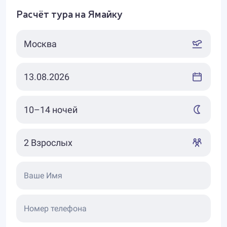
Расчёт тура на Ямайку
Ваше Имя
Номер телефона