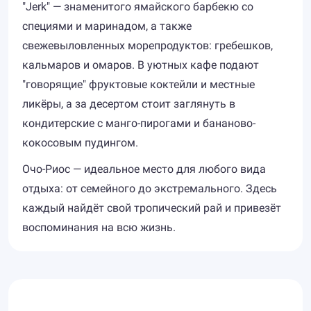
"Jerk" — знаменитого ямайского барбекю со
специями и маринадом, а также
свежевыловленных морепродуктов: гребешков,
кальмаров и омаров. В уютных кафе подают
"говорящие" фруктовые коктейли и местные
ликёры, а за десертом стоит заглянуть в
кондитерские с манго-пирогами и бананово-
кокосовым пудингом.
Очо-Риос — идеальное место для любого вида
отдыха: от семейного до экстремального. Здесь
каждый найдёт свой тропический рай и привезёт
воспоминания на всю жизнь.