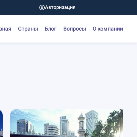
Авторизация
вная
Страны
Блог
Вопросы
О компании