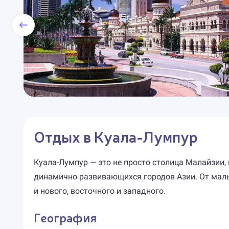
Отдых в Куала-Лумпур
Куала-Лумпур — это не просто столица Малайзии, 
динамично развивающихся городов Азии. От малы
и нового, восточного и западного.
География