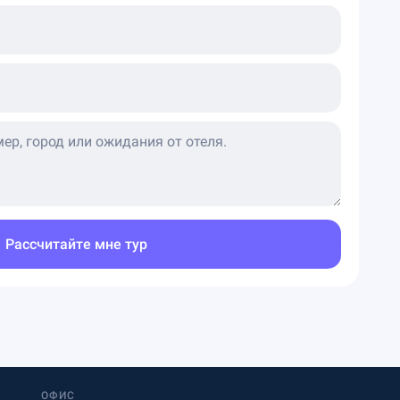
Рассчитайте мне тур
ОФИС