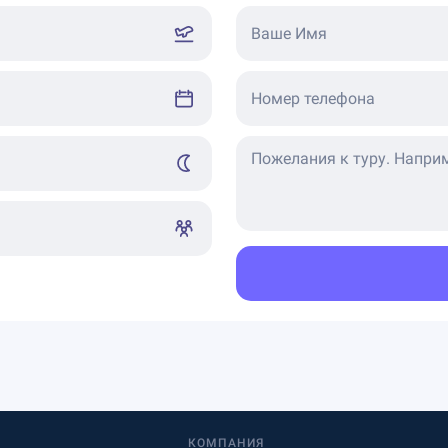
Ваше Имя
Номер телефона
КОМПАНИЯ