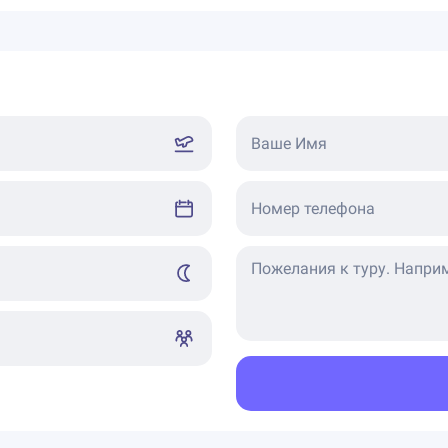
Ваше Имя
Номер телефона