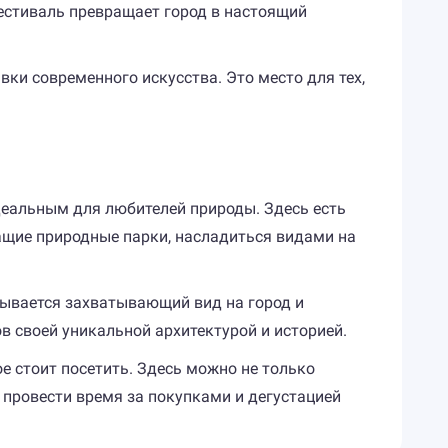
фестиваль превращает город в настоящий
ки современного искусства. Это место для тех,
деальным для любителей природы. Здесь есть
щие природные парки, насладиться видами на
рывается захватывающий вид на город и
в своей уникальной архитектурой и историей.
ое стоит посетить. Здесь можно не только
е провести время за покупками и дегустацией