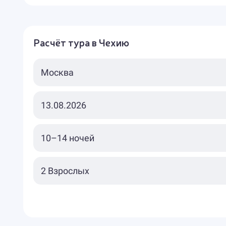
Расчёт тура в Чехию