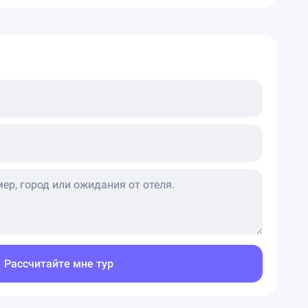
Рассчитайте мне тур