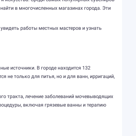
найти в многочисленных магазинах города. Эти
 увидеть работы местных мастеров и узнать
ые источники. В городе находится 132
 не только для питья, но и для ванн, ирригаций,
ого тракта, лечение заболеваний мочевыводящих
роцедуры, включая грязевые ванны и терапию