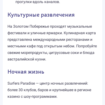
прогулки вдоль каналов.
Культурные развлечения
На Золотом Побережье проходят музыкальные
фестивали и уличные ярмарки. Кулинарная карта
представлена международными ресторанами и
местными кафе под открытым небом. Попробуйте
свежие морепродукты, цитрусовые соки и блюда
австралийской кухни.
Ночная жизнь
Surfers Paradise — центр ночных развлечений:
более 30 клубов, баров и крупнейшее в регионе
казино с шоу-программами.