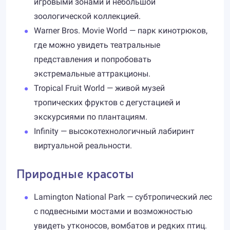
игровыми зонами и небольшой
зоологической коллекцией.
Warner Bros. Movie World — парк кинотрюков,
где можно увидеть театральные
представления и попробовать
экстремальные аттракционы.
Tropical Fruit World — живой музей
тропических фруктов с дегустацией и
экскурсиями по плантациям.
Infinity — высокотехнологичный лабиринт
виртуальной реальности.
Природные красоты
Lamington National Park — субтропический лес
с подвесными мостами и возможностью
увидеть утконосов, вомбатов и редких птиц.