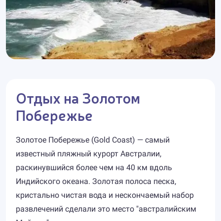
Отдых на Золотом
Побережье
Золотое Побережье (Gold Coast) — самый
известный пляжный курорт Австралии,
раскинувшийся более чем на 40 км вдоль
Индийского океана. Золотая полоса песка,
кристально чистая вода и нескончаемый набор
развлечений сделали это место "австралийским