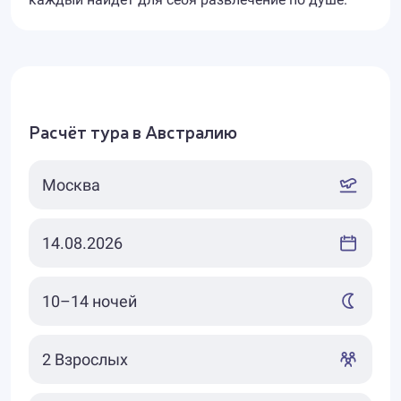
Расчёт тура в Австралию