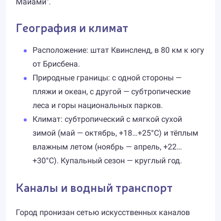
Майами".
География и климат
Расположение: штат Квинсленд, в 80 км к югу
от Брисбена.
Природные границы: с одной стороны —
пляжи и океан, с другой — субтропические
леса и горы национальных парков.
Климат: субтропический с мягкой сухой
зимой (май — октябрь, +18…+25°C) и тёплым
влажным летом (ноябрь — апрель, +22…
+30°C). Купальный сезон — круглый год.
Каналы и водный транспорт
Город пронизан сетью искусственных каналов