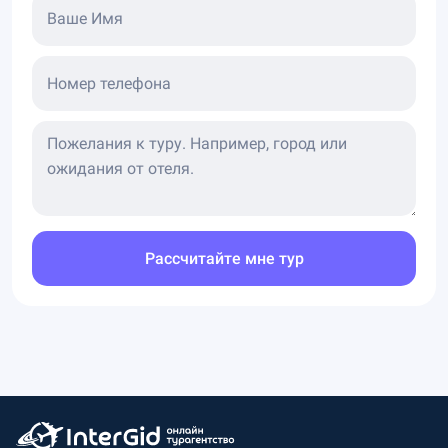
Ваше Имя
Номер телефона
Рассчитайте мне тур