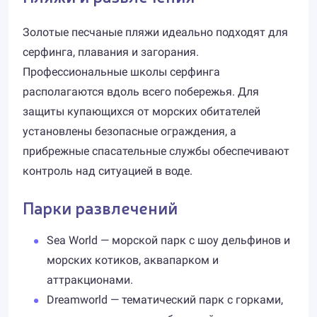
Золотые песчаные пляжи идеально подходят для
серфинга, плавания и загорания.
Профессиональные школы серфинга
располагаются вдоль всего побережья. Для
защиты купающихся от морских обитателей
установлены безопасные ограждения, а
прибрежные спасательные службы обеспечивают
контроль над ситуацией в воде.
Парки развлечений
Sea World — морской парк с шоу дельфинов и
морских котиков, аквапарком и
аттракционами.
Dreamworld — тематический парк с горками,