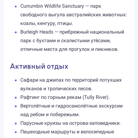
Currumbin Wildlife Sanctuary — парк
свободного выгула австралийских животных:
коалы, кенгуру, птицы.
Burleigh Heads — прибрежный национальный
парк с бухтами и скалистыми утёсами,
отличные места для прогулок и пикников.
Активный отдых
Сафари на джипах по территорий потухших
вулканов и тропических лесов.
Рафтинг по горным рекам (Tully River).
Вертолётные и гидросамолётные экскурсии
над ребом и побережьем.
Парусные круизы на острова-заповедники.
Пешеходные маршруты и велосипедные