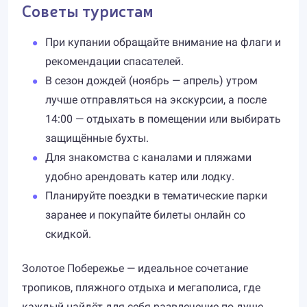
Советы туристам
При купании обращайте внимание на флаги и
рекомендации спасателей.
В сезон дождей (ноябрь — апрель) утром
лучше отправляться на экскурсии, а после
14:00 — отдыхать в помещении или выбирать
защищённые бухты.
Для знакомства с каналами и пляжами
удобно арендовать катер или лодку.
Планируйте поездки в тематические парки
заранее и покупайте билеты онлайн со
скидкой.
Золотое Побережье — идеальное сочетание
тропиков, пляжного отдыха и мегаполиса, где
каждый найдёт для себя развлечение по душе.