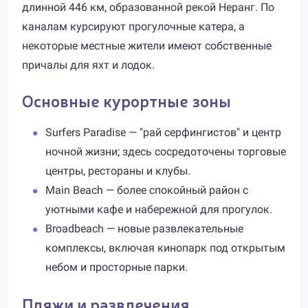
длинной 446 км, образованной рекой Неранг. По
каналам курсируют прогулочные катера, а
некоторые местные жители имеют собственные
причалы для яхт и лодок.
Основные курортные зоны
Surfers Paradise — "рай серфингистов" и центр
ночной жизни; здесь сосредоточены торговые
центры, рестораны и клубы.
Main Beach — более спокойный район с
уютными кафе и набережной для прогулок.
Broadbeach — новые развлекательные
комплексы, включая кинопарк под открытым
небом и просторные парки.
Пляжи и развлечения