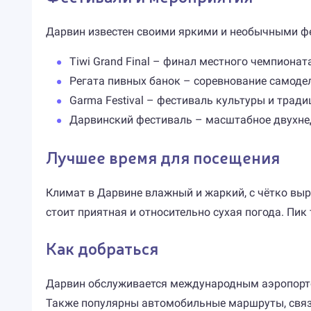
Дарвин известен своими яркими и необычными ф
Tiwi Grand Final – финал местного чемпионат
Регата пивных банок – соревнование самоде
Garma Festival – фестиваль культуры и тради
Дарвинский фестиваль – масштабное двухне
Лучшее время для посещения
Климат в Дарвине влажный и жаркий, с чётко выр
стоит приятная и относительно сухая погода. Пик
Как добраться
Дарвин обслуживается международным аэропорто
Также популярны автомобильные маршруты, связ