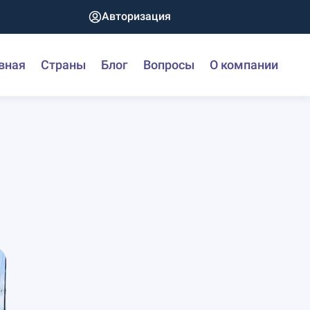
Авторизация
вная
Страны
Блог
Вопросы
О компании