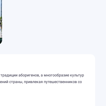
 традиции аборигенов, а многообразие культур
ений страны, привлекая путешественников со