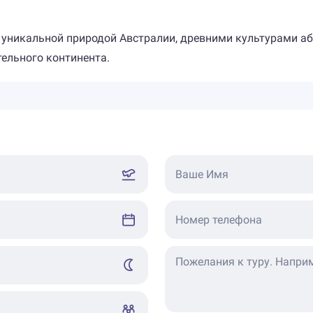
с уникальной природой Австралии, древними культурами 
ельного континента.
Ваше Имя
Номер телефона