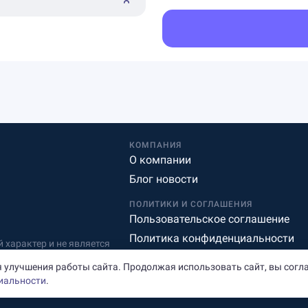
КОМПАНИЯ
О компании
Блог новости
ПОЛИТИКИ И СОГЛАШЕНИЯ
Пользовательское соглашение
Политика конфиденциальности
характер и не является
Редакционная политика
 улучшения работы сайта. Продолжая использовать сайт, вы согл
иальности
.