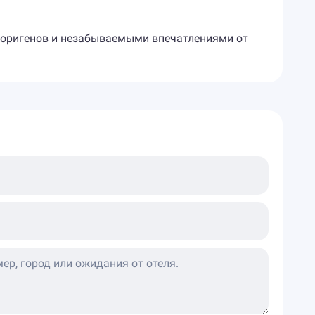
аборигенов и незабываемыми впечатлениями от