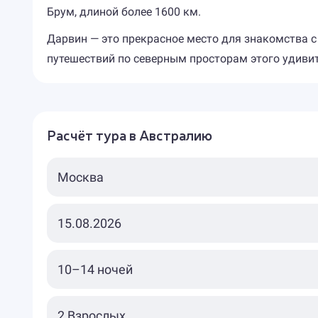
Брум, длиной более 1600 км.
Дарвин — это прекрасное место для знакомства 
путешествий по северным просторам этого удивит
Расчёт тура в Австралию