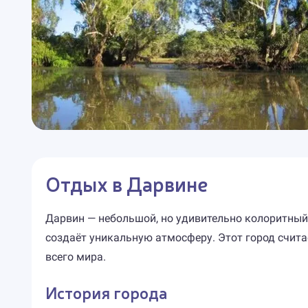
Отдых в Дарвине
Дарвин — небольшой, но удивительно колоритный г
создаёт уникальную атмосферу. Этот город счита
всего мира.
История города